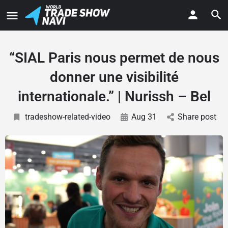
“SIAL Paris nous permet de nous
donner une visibilité
internationale.” | Nurissh – Bel
tradeshow-related-video
Aug 31
Share post