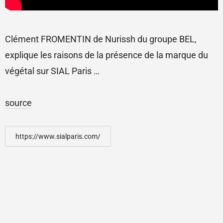
Clément FROMENTIN de Nurissh du groupe BEL,
explique les raisons de la présence de la marque du
végétal sur SIAL Paris …
source
https://www.sialparis.com/