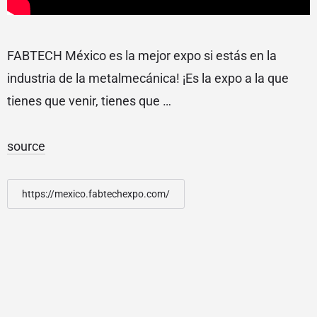
FABTECH México es la mejor expo si estás en la
industria de la metalmecánica! ¡Es la expo a la que
tienes que venir, tienes que …
source
https://mexico.fabtechexpo.com/