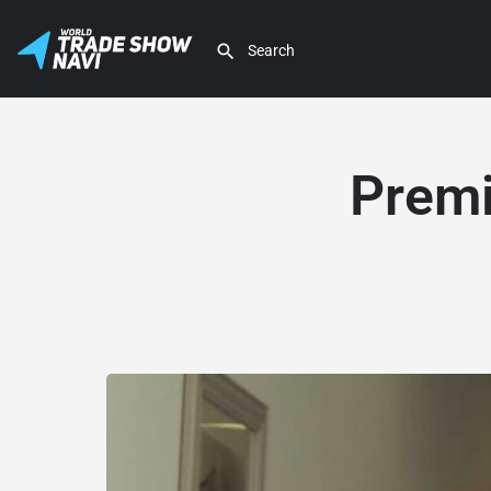
Premi