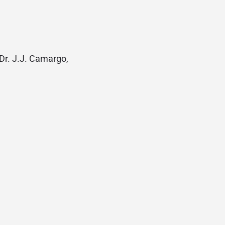
r. J.J. Camargo,